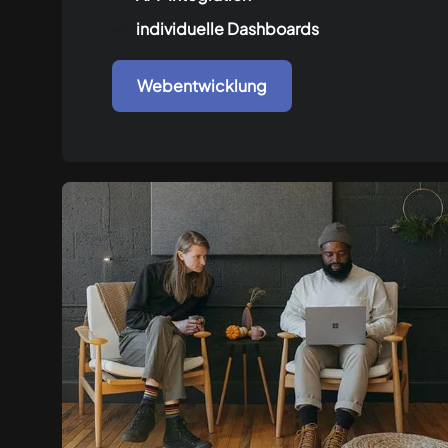
individuelle Dashboards
Webentwicklung