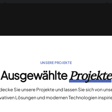
UNSERE PROJEKTE
Ausgewählte
Projekte
decke Sie unsere Projekte und lassen Sie sich von uns
vativen Lösungen und modernen Technologien inspirie