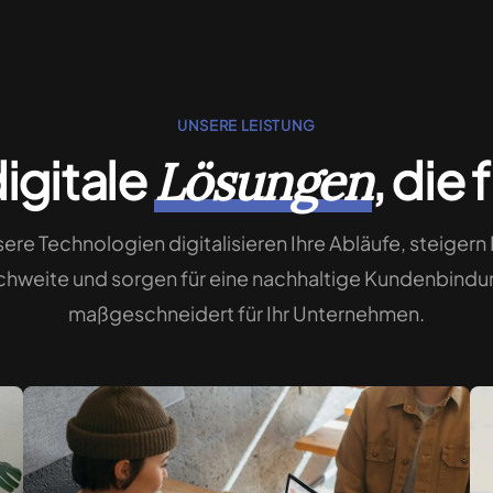
UNSERE LEISTUNG
digitale
, die
Lösungen
ere Technologien digitalisieren Ihre Abläufe, steigern 
chweite und sorgen für eine nachhaltige Kundenbindu
maßgeschneidert für Ihr Unternehmen.