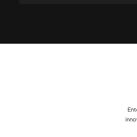
Ent
inno