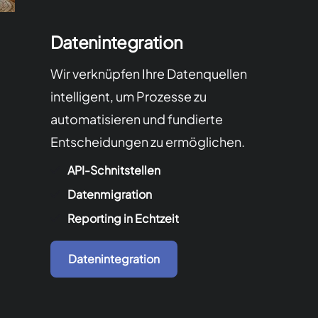
Datenintegration
Wir verknüpfen Ihre Datenquellen
intelligent, um Prozesse zu
automatisieren und fundierte
Entscheidungen zu ermöglichen.
API-Schnitstellen
Datenmigration
Reporting in Echtzeit
Datenintegration