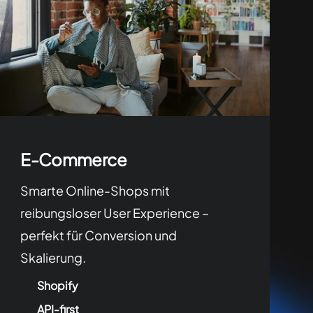
E-Commerce
Smarte Online-Shops mit
reibungsloser User Experience –
perfekt für Conversion und
Skalierung.
Shopify
API-first