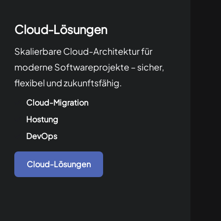
Cloud-Lösungen
Skalierbare Cloud-Architektur für
moderne Softwareprojekte – sicher,
flexibel und zukunftsfähig.
Cloud-Migration
Hostung
DevOps
Cloud-Lösungen