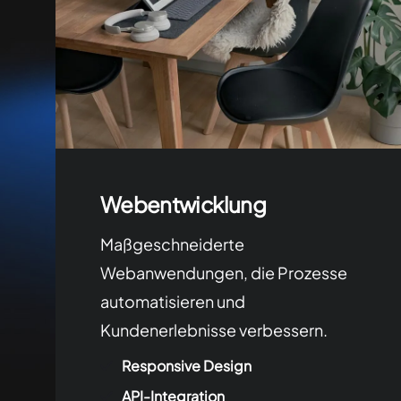
Webentwicklung
Maßgeschneiderte
Webanwendungen, die Prozesse
automatisieren und
Kundenerlebnisse verbessern.
Responsive Design
API-Integration