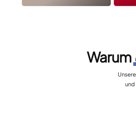
Warum
Unsere
und 