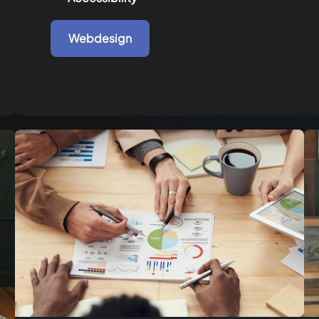
Webdesign