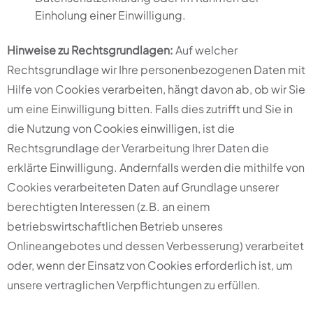
Einholung einer Einwilligung.
Hinweise zu Rechtsgrundlagen:
Auf welcher
Rechtsgrundlage wir Ihre personenbezogenen Daten mit
Hilfe von Cookies verarbeiten, hängt davon ab, ob wir Sie
um eine Einwilligung bitten. Falls dies zutrifft und Sie in
die Nutzung von Cookies einwilligen, ist die
Rechtsgrundlage der Verarbeitung Ihrer Daten die
erklärte Einwilligung. Andernfalls werden die mithilfe von
Cookies verarbeiteten Daten auf Grundlage unserer
berechtigten Interessen (z.B. an einem
betriebswirtschaftlichen Betrieb unseres
Onlineangebotes und dessen Verbesserung) verarbeitet
oder, wenn der Einsatz von Cookies erforderlich ist, um
unsere vertraglichen Verpflichtungen zu erfüllen.