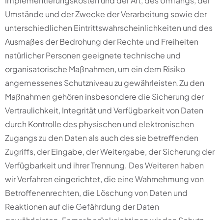
Implementierungskosten und der Art, des Umfangs, der
Umstände und der Zwecke der Verarbeitung sowie der
unterschiedlichen Eintrittswahrscheinlichkeiten und des
Ausmaßes der Bedrohung der Rechte und Freiheiten
natürlicher Personen geeignete technische und
organisatorische Maßnahmen, um ein dem Risiko
angemessenes Schutzniveau zu gewährleisten.Zu den
Maßnahmen gehören insbesondere die Sicherung der
Vertraulichkeit, Integrität und Verfügbarkeit von Daten
durch Kontrolle des physischen und elektronischen
Zugangs zu den Daten als auch des sie betreffenden
Zugriffs, der Eingabe, der Weitergabe, der Sicherung der
Verfügbarkeit und ihrer Trennung. Des Weiteren haben
wir Verfahren eingerichtet, die eine Wahrnehmung von
Betroffenenrechten, die Löschung von Daten und
Reaktionen auf die Gefährdung der Daten