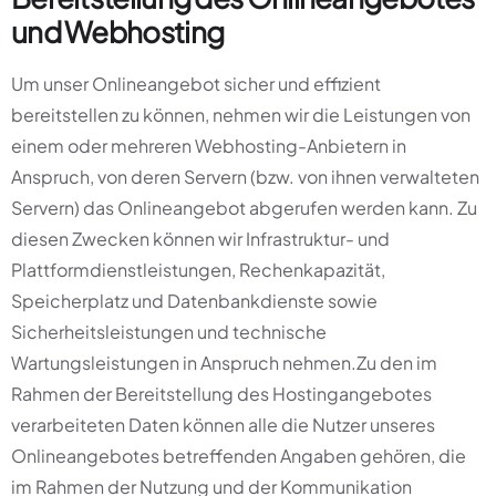
und Webhosting
Um unser Onlineangebot sicher und effizient
bereitstellen zu können, nehmen wir die Leistungen von
einem oder mehreren Webhosting-Anbietern in
Anspruch, von deren Servern (bzw. von ihnen verwalteten
Servern) das Onlineangebot abgerufen werden kann. Zu
diesen Zwecken können wir Infrastruktur- und
Plattformdienstleistungen, Rechenkapazität,
Speicherplatz und Datenbankdienste sowie
Sicherheitsleistungen und technische
Wartungsleistungen in Anspruch nehmen.Zu den im
Rahmen der Bereitstellung des Hostingangebotes
verarbeiteten Daten können alle die Nutzer unseres
Onlineangebotes betreffenden Angaben gehören, die
im Rahmen der Nutzung und der Kommunikation