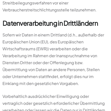
Streitbeilegungsverfahren vor einer
Verbraucherstreitschlichtungsstelle teilzunehmen.
Datenverarbeitung in Drittländern
Sofern wir Daten in einem Drittland (d.h., außerhalb der
Europäischen Union (EU), des Europäischen
Wirtschaftsraums (EWR)) verarbeiten oder die
Verarbeitung im Rahmen der Inanspruchnahme von
Diensten Dritter oder der Offenlegung bzw.
Übermittlung von Daten an andere Personen, Stellen
oder Unternehmen stattfindet, erfolgt dies nur im
Einklang mit den gesetzlichen Vorgaben.
Vorbehaltlich ausdrücklicher Einwilligung oder
vertraglich oder gesetzlich erforderlicher Übermittlung
verarbeiten oder lassen wir die Daten nur in Drittländern