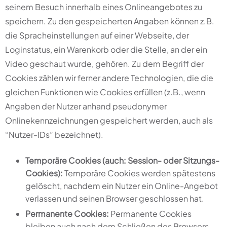
seinem Besuch innerhalb eines Onlineangebotes zu
speichern. Zu den gespeicherten Angaben können z.B.
die Spracheinstellungen auf einer Webseite, der
Loginstatus, ein Warenkorb oder die Stelle, an der ein
Video geschaut wurde, gehören. Zu dem Begriff der
Cookies zählen wir ferner andere Technologien, die die
gleichen Funktionen wie Cookies erfüllen (z.B., wenn
Angaben der Nutzer anhand pseudonymer
Onlinekennzeichnungen gespeichert werden, auch als
“Nutzer-IDs” bezeichnet).
Temporäre Cookies (auch: Session- oder Sitzungs-
Cookies):
Temporäre Cookies werden spätestens
gelöscht, nachdem ein Nutzer ein Online-Angebot
verlassen und seinen Browser geschlossen hat.
Permanente Cookies:
Permanente Cookies
bleiben auch nach dem Schließen des Browsers