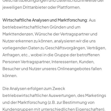
Geschäftsbedingungen und Datenschutzhinweise der
jeweiligen Drittanbieter oder Plattformen.
Wirtschaftliche Analysen und Marktforschung
: Aus
betriebswirtschaftlichen Gründen und um
Markttendenzen, Wünsche der Vertragspartner und
Nutzer erkennen zu können, analysieren wir die uns
vorliegenden Daten zu Geschäftsvorgängen, Verträgen,
Anfragen, etc., wobei in die Gruppe der betroffenen
Personen Vertragspartner, Interessenten, Kunden,
Besucher und Nutzer unseres Onlineangebotes fallen
können.
Die Analysen erfolgen zum Zweck
betriebswirtschaftlicher Auswertungen, des Marketings
und der Marktforschung (z.B. zur Bestimmung von
Kundengruppen mit unterschiedlichen Eigenschaften).