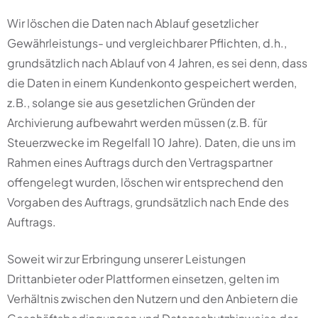
Wir löschen die Daten nach Ablauf gesetzlicher
Gewährleistungs- und vergleichbarer Pflichten, d.h.,
grundsätzlich nach Ablauf von 4 Jahren, es sei denn, dass
die Daten in einem Kundenkonto gespeichert werden,
z.B., solange sie aus gesetzlichen Gründen der
Archivierung aufbewahrt werden müssen (z.B. für
Steuerzwecke im Regelfall 10 Jahre). Daten, die uns im
Rahmen eines Auftrags durch den Vertragspartner
offengelegt wurden, löschen wir entsprechend den
Vorgaben des Auftrags, grundsätzlich nach Ende des
Auftrags.
Soweit wir zur Erbringung unserer Leistungen
Drittanbieter oder Plattformen einsetzen, gelten im
Verhältnis zwischen den Nutzern und den Anbietern die