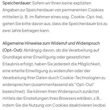
Speicherdauer:
Sofern wir Ihnen keine expliziten
Angaben zur Speicherdauer von permanenten Cookies
mitteilen (z. B. im Rahmen eines sog. Cookie-Opt-Ins),
gehen Sie bitte davon aus, dass die Speicherdauer bis zu
zwei Jahre betragen kann.
Allgemeine Hinweise zum Widerruf und Widerspruch
(Opt-Out):
Abhängig davon, ob die Verarbeitung auf
Grundlage einer Einwilligung oder gesetzlichen
Erlaubnis erfolgt, haben Sie jederzeit die Möglichkeit,
eine erteilte Einwilligung zu widerrufen oder der
Verarbeitung Ihrer Daten durch Cookie-Technologien zu
widersprechen (zusammenfassend als “Opt-Out”
bezeichnet). Sie können Ihren Widerspruch zunächst
mittels der Einstellungen Ihres Browsers erklären, z.B.,
indem Sie die Nutzung von Cookies deaktivieren (wobei