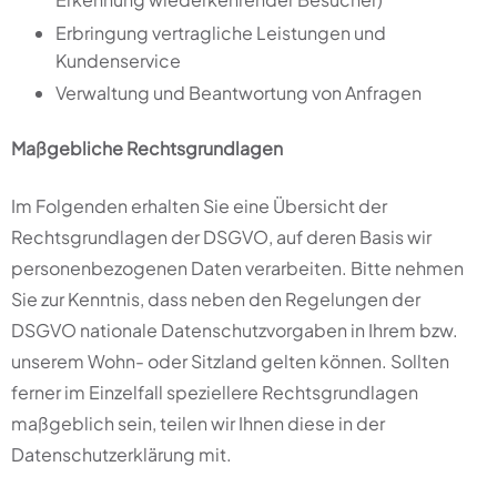
Erbringung vertragliche Leistungen und
Kundenservice
Verwaltung und Beantwortung von Anfragen
Maßgebliche Rechtsgrundlagen
Im Folgenden erhalten Sie eine Übersicht der
Rechtsgrundlagen der DSGVO, auf deren Basis wir
personenbezogenen Daten verarbeiten. Bitte nehmen
Sie zur Kenntnis, dass neben den Regelungen der
DSGVO nationale Datenschutzvorgaben in Ihrem bzw.
unserem Wohn- oder Sitzland gelten können. Sollten
ferner im Einzelfall speziellere Rechtsgrundlagen
maßgeblich sein, teilen wir Ihnen diese in der
Datenschutzerklärung mit.