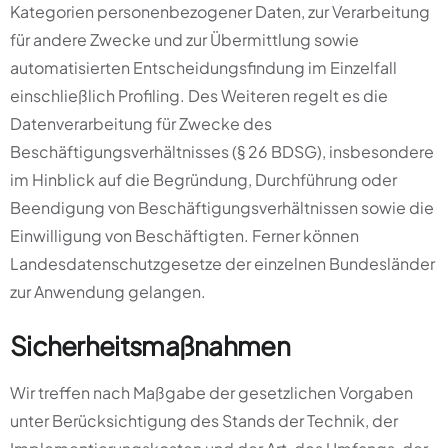
Kategorien personenbezogener Daten, zur Verarbeitung
für andere Zwecke und zur Übermittlung sowie
automatisierten Entscheidungsfindung im Einzelfall
einschließlich Profiling. Des Weiteren regelt es die
Datenverarbeitung für Zwecke des
Beschäftigungsverhältnisses (§ 26 BDSG), insbesondere
im Hinblick auf die Begründung, Durchführung oder
Beendigung von Beschäftigungsverhältnissen sowie die
Einwilligung von Beschäftigten. Ferner können
Landesdatenschutzgesetze der einzelnen Bundesländer
zur Anwendung gelangen.
Sicherheitsmaßnahmen
Wir treffen nach Maßgabe der gesetzlichen Vorgaben
unter Berücksichtigung des Stands der Technik, der