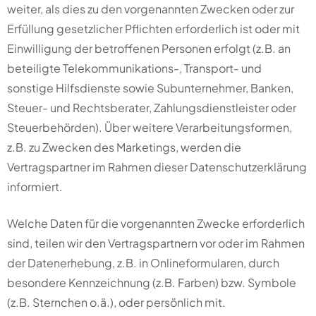
weiter, als dies zu den vorgenannten Zwecken oder zur
Erfüllung gesetzlicher Pflichten erforderlich ist oder mit
Einwilligung der betroffenen Personen erfolgt (z.B. an
beteiligte Telekommunikations-, Transport- und
sonstige Hilfsdienste sowie Subunternehmer, Banken,
Steuer- und Rechtsberater, Zahlungsdienstleister oder
Steuerbehörden). Über weitere Verarbeitungsformen,
z.B. zu Zwecken des Marketings, werden die
Vertragspartner im Rahmen dieser Datenschutzerklärung
informiert.
Welche Daten für die vorgenannten Zwecke erforderlich
sind, teilen wir den Vertragspartnern vor oder im Rahmen
der Datenerhebung, z.B. in Onlineformularen, durch
besondere Kennzeichnung (z.B. Farben) bzw. Symbole
(z.B. Sternchen o.ä.), oder persönlich mit.