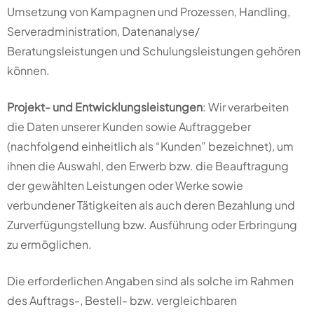
Umsetzung von Kampagnen und Prozessen, Handling,
Serveradministration, Datenanalyse/
Beratungsleistungen und Schulungsleistungen gehören
können.
Projekt- und Entwicklungsleistungen
: Wir verarbeiten
die Daten unserer Kunden sowie Auftraggeber
(nachfolgend einheitlich als “Kunden” bezeichnet), um
ihnen die Auswahl, den Erwerb bzw. die Beauftragung
der gewählten Leistungen oder Werke sowie
verbundener Tätigkeiten als auch deren Bezahlung und
Zurverfügungstellung bzw. Ausführung oder Erbringung
zu ermöglichen.
Die erforderlichen Angaben sind als solche im Rahmen
des Auftrags-, Bestell- bzw. vergleichbaren