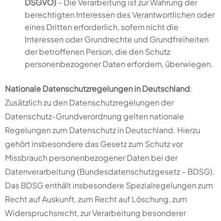
DSGVO)
– Die Verarbeitung ist zur Wahrung der
berechtigten Interessen des Verantwortlichen oder
eines Dritten erforderlich, sofern nicht die
Interessen oder Grundrechte und Grundfreiheiten
der betroffenen Person, die den Schutz
personenbezogener Daten erfordern, überwiegen.
Nationale Datenschutzregelungen in Deutschland
:
Zusätzlich zu den Datenschutzregelungen der
Datenschutz-Grundverordnung gelten nationale
Regelungen zum Datenschutz in Deutschland. Hierzu
gehört insbesondere das Gesetz zum Schutz vor
Missbrauch personenbezogener Daten bei der
Datenverarbeitung (Bundesdatenschutzgesetz – BDSG).
Das BDSG enthält insbesondere Spezialregelungen zum
Recht auf Auskunft, zum Recht auf Löschung, zum
Widerspruchsrecht, zur Verarbeitung besonderer