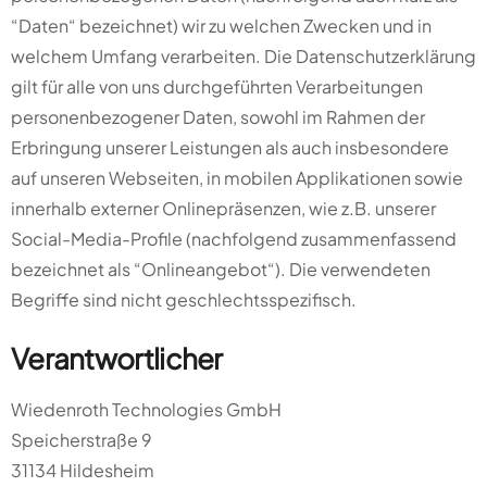
“Daten“ bezeichnet) wir zu welchen Zwecken und in
welchem Umfang verarbeiten. Die Datenschutzerklärung
gilt für alle von uns durchgeführten Verarbeitungen
personenbezogener Daten, sowohl im Rahmen der
Erbringung unserer Leistungen als auch insbesondere
auf unseren Webseiten, in mobilen Applikationen sowie
innerhalb externer Onlinepräsenzen, wie z.B. unserer
Social-Media-Profile (nachfolgend zusammenfassend
bezeichnet als “Onlineangebot“). Die verwendeten
Begriffe sind nicht geschlechtsspezifisch.
Verantwortlicher
Wiedenroth Technologies GmbH
Speicherstraße 9
31134 Hildesheim