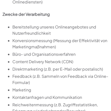
Onlinediensten)
Zwecke der Verarbeitung
Bereitstellung unseres Onlineangebotes und
Nutzerfreundlichkeit
Konversionsmessung (Messung der Effektivität von
Marketingmaßnahmen)
Büro- und Organisationsverfahren
Content Delivery Network (CDN)
Direktmarketing (z.B. per E-Mail oder postalisch)
Feedback (z.B. Sammeln von Feedback via Online-
Formular)
Marketing
Kontaktanfragen und Kommunikation
Reichweitenmessung (z.B. Zugriffsstatistiken,
Erkennung wiederkehrender Besucher)