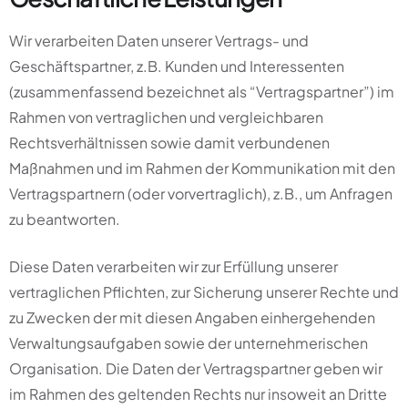
Wir verarbeiten Daten unserer Vertrags- und
Geschäftspartner, z.B. Kunden und Interessenten
(zusammenfassend bezeichnet als “Vertragspartner”) im
Rahmen von vertraglichen und vergleichbaren
Rechtsverhältnissen sowie damit verbundenen
Maßnahmen und im Rahmen der Kommunikation mit den
Vertragspartnern (oder vorvertraglich), z.B., um Anfragen
zu beantworten.
Diese Daten verarbeiten wir zur Erfüllung unserer
vertraglichen Pflichten, zur Sicherung unserer Rechte und
zu Zwecken der mit diesen Angaben einhergehenden
Verwaltungsaufgaben sowie der unternehmerischen
Organisation. Die Daten der Vertragspartner geben wir
im Rahmen des geltenden Rechts nur insoweit an Dritte