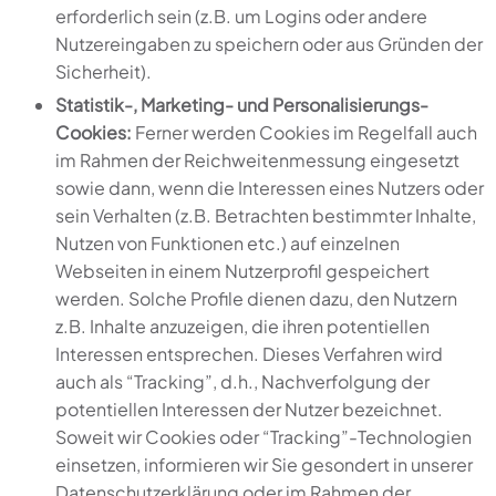
erforderlich sein (z.B. um Logins oder andere
Nutzereingaben zu speichern oder aus Gründen der
Sicherheit).
Statistik-, Marketing- und Personalisierungs-
Cookies:
Ferner werden Cookies im Regelfall auch
im Rahmen der Reichweitenmessung eingesetzt
sowie dann, wenn die Interessen eines Nutzers oder
sein Verhalten (z.B. Betrachten bestimmter Inhalte,
Nutzen von Funktionen etc.) auf einzelnen
Webseiten in einem Nutzerprofil gespeichert
werden. Solche Profile dienen dazu, den Nutzern
z.B. Inhalte anzuzeigen, die ihren potentiellen
Interessen entsprechen. Dieses Verfahren wird
auch als “Tracking”, d.h., Nachverfolgung der
potentiellen Interessen der Nutzer bezeichnet.
Soweit wir Cookies oder “Tracking”-Technologien
einsetzen, informieren wir Sie gesondert in unserer
Datenschutzerklärung oder im Rahmen der