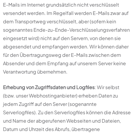
E-Mails im Internet grundsätzlich nicht verschlüsselt
versendet werden. Im Regelfall werden E-Mails zwar auf
dem Transportweg verschlüsselt, aber (sofern kein
sogenanntes Ende-zu-Ende-Verschlüsselungsverfahren
eingesetzt wird) nicht auf den Servern, von denen sie
abgesendet und empfangen werden. Wir können daher
für den Übertragungsweg der E-Mails zwischen dem
Absender und dem Empfang auf unserem Server keine
Verantwortung übernehmen.
Erhebung von Zugriffsdaten und Logfiles
: Wir selbst
(bzw. unser Webhostinganbieter) erheben Daten zu
jedem Zugriff auf den Server (sogenannte
Serverlogfiles). Zu den Serverlogfiles können die Adresse
und Name der abgerufenen Webseiten und Dateien,
Datum und Uhrzeit des Abrufs, übertragene