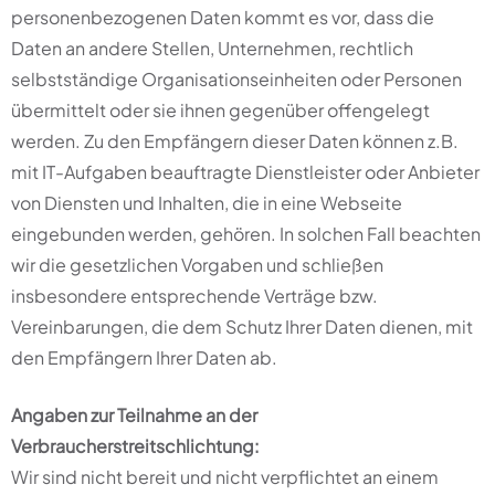
personenbezogenen Daten kommt es vor, dass die
Daten an andere Stellen, Unternehmen, rechtlich
selbstständige Organisationseinheiten oder Personen
übermittelt oder sie ihnen gegenüber offengelegt
werden. Zu den Empfängern dieser Daten können z.B.
mit IT-Aufgaben beauftragte Dienstleister oder Anbieter
von Diensten und Inhalten, die in eine Webseite
eingebunden werden, gehören. In solchen Fall beachten
wir die gesetzlichen Vorgaben und schließen
insbesondere entsprechende Verträge bzw.
Vereinbarungen, die dem Schutz Ihrer Daten dienen, mit
den Empfängern Ihrer Daten ab.
Angaben zur Teilnahme an der
Verbraucherstreitschlichtung:
Wir sind nicht bereit und nicht verpflichtet an einem