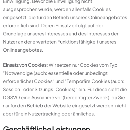
Einwilligung. Bevor die Einwilligung nicht
ausgesprochen wurde, werden allenfalls Cookies
eingesetzt, die für den Betrieb unseres Onlineangebotes
erforderlich sind. Deren Einsatz erfolgt auf der
Grundlage unseres Interesses und des Interesses der
Nutzer an der erwarteten Funktionsfähigkeit unseres
Onlineangebotes.
Einsatz von Cookies:
Wir setzen nur Cookies vom Typ
“Notwendige (auch: essentielle oder unbedingt
erforderliche) Cookies” und “Temporäre Cookies (auch:
Session- oder Sitzungs-Cookies)” ein. Für diese sieht die
DGSVO eine Ausnahme vor (berechtigter Zweck), da Sie
nur für den Betrieb der Website eingesetzt werden, nicht
aber für ein Nutzertracking oder ähnliches.
Geschäftliche Leistungen