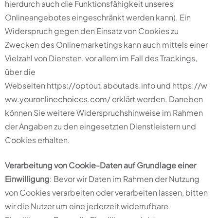
hierdurch auch die Funktionsfähigkeit unseres
Onlineangebotes eingeschränkt werden kann). Ein
Widerspruch gegen den Einsatz von Cookies zu
Zwecken des Onlinemarketings kann auch mittels einer
Vielzahl von Diensten, vor allem im Fall des Trackings,
über die
Webseiten
https://optout.aboutads.info
und
https://w
ww.youronlinechoices.com/
erklärt werden. Daneben
können Sie weitere Widerspruchshinweise im Rahmen
der Angaben zu den eingesetzten Dienstleistern und
Cookies erhalten.
Verarbeitung von Cookie-Daten auf Grundlage einer
Einwilligung
: Bevor wir Daten im Rahmen der Nutzung
von Cookies verarbeiten oder verarbeiten lassen, bitten
wir die Nutzer um eine jederzeit widerrufbare