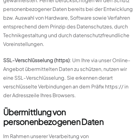
gewährleisten. Ferner berücksichtigen wir den Schutz
personenbezogener Daten bereits bei der Entwicklung
bzw. Auswahl von Hardware, Software sowie Verfahren
entsprechend dem Prinzip des Datenschutzes, durch
Technikgestaltung und durch datenschutzfreundliche
Voreinstellungen.
SSL-Verschlüsselung (https)
: Um Ihre via unser Online-
Angebot übermittelten Daten zu schützen, nutzen wir
eine SSL-Verschlüsselung. Sie erkennen derart
verschlüsselte Verbindungen an dem Präfix https:// in
der Adresszeile Ihres Browsers.
Übermittlung von
personenbezogenen Daten
Im Rahmen unserer Verarbeitung von