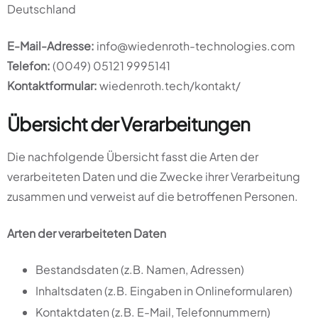
Deutschland
E-Mail-Adresse:
info@wiedenroth-technologies.com
Telefon:
(0049) 05121 9995141
Kontaktformular:
wiedenroth.tech/kontakt/
Übersicht der Verarbeitungen
Die nachfolgende Übersicht fasst die Arten der
verarbeiteten Daten und die Zwecke ihrer Verarbeitung
zusammen und verweist auf die betroffenen Personen.
Arten der verarbeiteten Daten
Bestandsdaten (z.B. Namen, Adressen)
Inhaltsdaten (z.B. Eingaben in Onlineformularen)
Kontaktdaten (z.B. E-Mail, Telefonnummern)