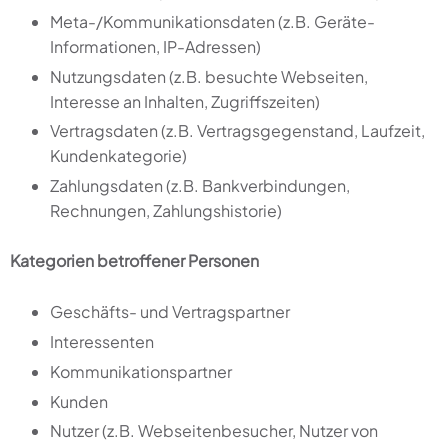
Meta-/Kommunikationsdaten (z.B. Geräte-
Informationen, IP-Adressen)
Nutzungsdaten (z.B. besuchte Webseiten,
Interesse an Inhalten, Zugriffszeiten)
Vertragsdaten (z.B. Vertragsgegenstand, Laufzeit,
Kundenkategorie)
Zahlungsdaten (z.B. Bankverbindungen,
Rechnungen, Zahlungshistorie)
Kategorien betroffener Personen
Geschäfts- und Vertragspartner
Interessenten
Kommunikationspartner
Kunden
Nutzer (z.B. Webseitenbesucher, Nutzer von