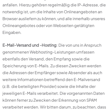
anfallen. Hierzu gehören regelmäßig die IP-Adresse, die
notwendig ist, um die Inhalte von Onlineangeboten an
Browser ausliefern zu können, und alle innerhalb unseres
Onlineangebotes oder von Webseiten getätigten
Eingaben.
E-Mail-Versand und -Hosting
: Die von uns in Anspruch
genommenen Webhosting-Leistungen umfassen
ebenfalls den Versand, den Empfang sowie die
Speicherung von E-Mails. Zu diesen Zwecken werden
die Adressen der Empfänger sowie Absender als auch
weitere Informationen betreffend den E-Mailversand
(z.B. die beteiligten Provider) sowie die Inhalte der
jeweiligen E-Mails verarbeitet. Die vorgenannten Daten
können ferner zu Zwecken der Erkennung von SPAM
verarbeitet werden. Wir bitten darum, zu beachten, dass