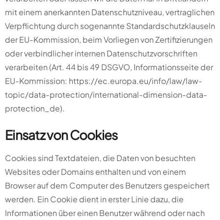
mit einem anerkannten Datenschutzniveau, vertraglichen
Verpflichtung durch sogenannte Standardschutzklauseln
der EU-Kommission, beim Vorliegen von Zertifizierungen
oder verbindlicher internen Datenschutzvorschriften
verarbeiten (Art. 44 bis 49 DSGVO, Informationsseite der
EU-Kommission:
https://ec.europa.eu/info/law/law-
topic/data-protection/international-dimension-data-
protection_de
).
Einsatz von Cookies
Cookies sind Textdateien, die Daten von besuchten
Websites oder Domains enthalten und von einem
Browser auf dem Computer des Benutzers gespeichert
werden. Ein Cookie dient in erster Linie dazu, die
Informationen über einen Benutzer während oder nach