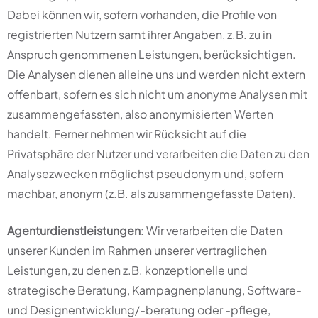
Dabei können wir, sofern vorhanden, die Profile von
registrierten Nutzern samt ihrer Angaben, z.B. zu in
Anspruch genommenen Leistungen, berücksichtigen.
Die Analysen dienen alleine uns und werden nicht extern
offenbart, sofern es sich nicht um anonyme Analysen mit
zusammengefassten, also anonymisierten Werten
handelt. Ferner nehmen wir Rücksicht auf die
Privatsphäre der Nutzer und verarbeiten die Daten zu den
Analysezwecken möglichst pseudonym und, sofern
machbar, anonym (z.B. als zusammengefasste Daten).
Agenturdienstleistungen
: Wir verarbeiten die Daten
unserer Kunden im Rahmen unserer vertraglichen
Leistungen, zu denen z.B. konzeptionelle und
strategische Beratung, Kampagnenplanung, Software-
und Designentwicklung/-beratung oder -pflege,