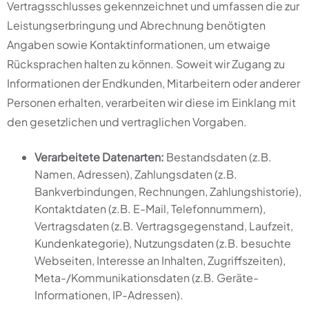
Vertragsschlusses gekennzeichnet und umfassen die zur
Leistungserbringung und Abrechnung benötigten
Angaben sowie Kontaktinformationen, um etwaige
Rücksprachen halten zu können. Soweit wir Zugang zu
Informationen der Endkunden, Mitarbeitern oder anderer
Personen erhalten, verarbeiten wir diese im Einklang mit
den gesetzlichen und vertraglichen Vorgaben.
Verarbeitete Datenarten:
Bestandsdaten (z.B.
Namen, Adressen), Zahlungsdaten (z.B.
Bankverbindungen, Rechnungen, Zahlungshistorie),
Kontaktdaten (z.B. E-Mail, Telefonnummern),
Vertragsdaten (z.B. Vertragsgegenstand, Laufzeit,
Kundenkategorie), Nutzungsdaten (z.B. besuchte
Webseiten, Interesse an Inhalten, Zugriffszeiten),
Meta-/Kommunikationsdaten (z.B. Geräte-
Informationen, IP-Adressen).