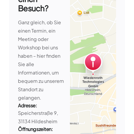
Besuch?
Ganz gleich, ob Sie
einen Termin, ein
Meeting oder
Workshop bei uns
haben – hier finden
Sie alle
Informationen, um
bequem zu unserem
Standort zu
gelangen.
Adresse:
Speicherstraße 9,
31134 Hildesheim
Öffnungszeiten: