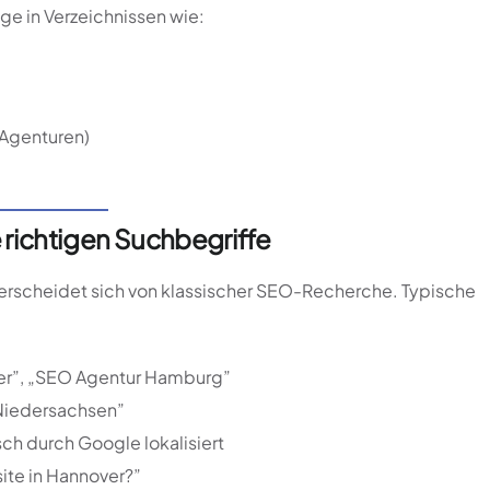
ge in Verzeichnissen wie:
 Agenturen)
 richtigen Suchbegriffe
erscheidet sich von klassischer SEO-Recherche. Typische
r”, „SEO Agentur Hamburg”
iedersachsen”
h durch Google lokalisiert
ite in Hannover?”