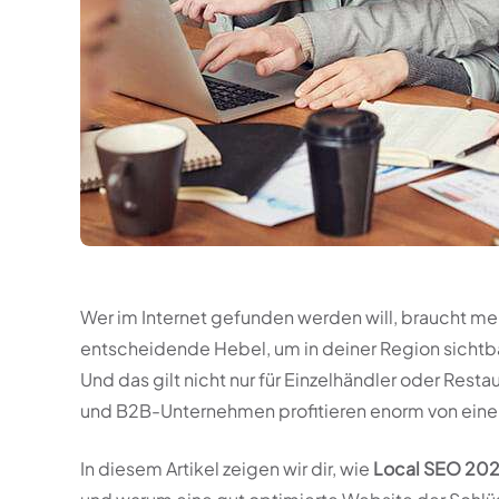
Wer im Internet gefunden werden will, braucht me
entscheidende Hebel, um in deiner Region sichtb
Und das gilt nicht nur für Einzelhändler oder Res
und B2B-Unternehmen profitieren enorm von ein
In diesem Artikel zeigen wir dir, wie
Local SEO 20