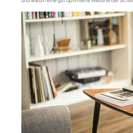
und warum eine gut optimierte Website der Schlüs