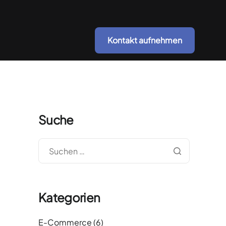
Kontakt aufnehmen
Suche
Kategorien
E-Commerce
(6)