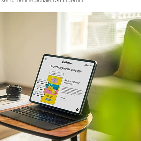
sel zu mehr regionalen Anfragen ist.